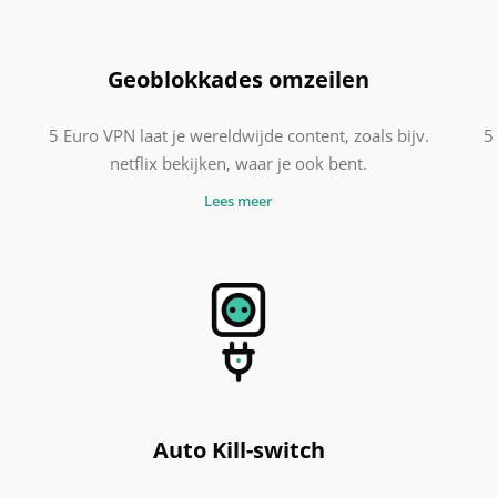
Geoblokkades omzeilen
5 Euro VPN laat je wereldwijde content, zoals bijv.
5
netflix bekijken, waar je ook bent.
Lees meer
Auto Kill-switch