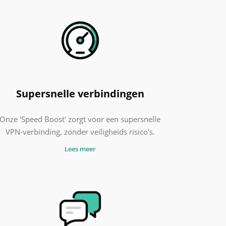
Supersnelle verbindingen
Onze 'Speed Boost' zorgt voor een supersnelle
VPN-verbinding, zonder veiligheids risico's.
Lees meer