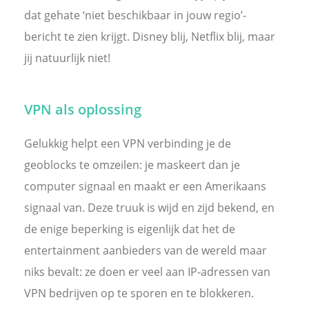
dat gehate ‘niet beschikbaar in jouw regio’-
bericht te zien krijgt. Disney blij, Netflix blij, maar
jij natuurlijk niet!
VPN als oplossing
Gelukkig helpt een VPN verbinding je de
geoblocks te omzeilen: je maskeert dan je
computer signaal en maakt er een Amerikaans
signaal van. Deze truuk is wijd en zijd bekend, en
de enige beperking is eigenlijk dat het de
entertainment aanbieders van de wereld maar
niks bevalt: ze doen er veel aan IP-adressen van
VPN bedrijven op te sporen en te blokkeren.