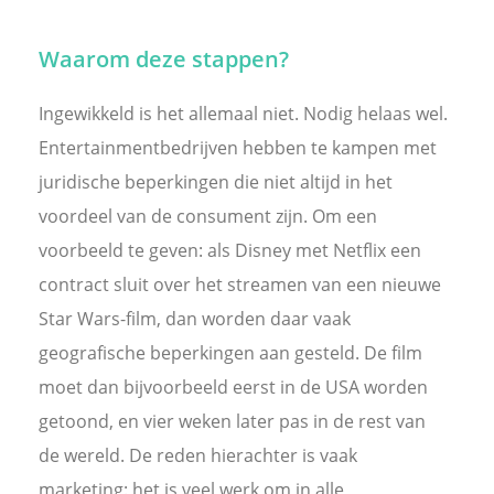
Waarom deze stappen?
Ingewikkeld is het allemaal niet. Nodig helaas wel.
Entertainmentbedrijven hebben te kampen met
juridische beperkingen die niet altijd in het
voordeel van de consument zijn. Om een
voorbeeld te geven: als Disney met Netflix een
contract sluit over het streamen van een nieuwe
Star Wars-film, dan worden daar vaak
geografische beperkingen aan gesteld. De film
moet dan bijvoorbeeld eerst in de USA worden
getoond, en vier weken later pas in de rest van
de wereld. De reden hierachter is vaak
marketing: het is veel werk om in alle