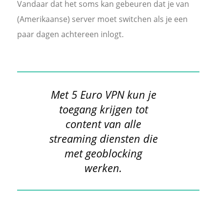
Vandaar dat het soms kan gebeuren dat je van
(Amerikaanse) server moet switchen als je een
paar dagen achtereen inlogt.
Met 5 Euro VPN kun je
toegang krijgen tot
content van alle
streaming diensten die
met geoblocking
werken.