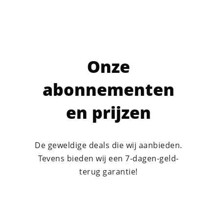
Onze
abonnementen
en prijzen
De geweldige deals die wij aanbieden.
Tevens bieden wij een 7-dagen-geld-
terug garantie!