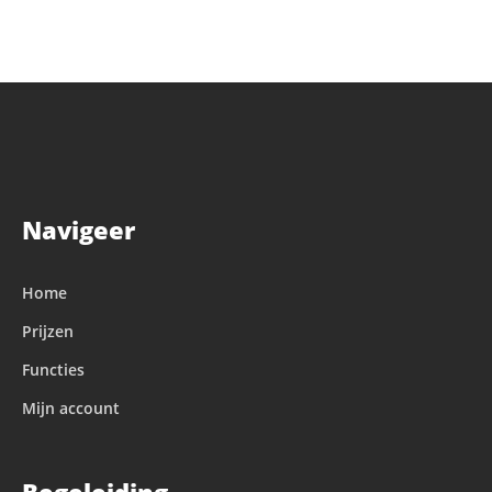
Navigeer
Home
Prijzen
Functies
Mijn account