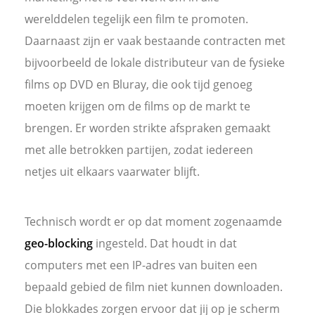
werelddelen tegelijk een film te promoten.
Daarnaast zijn er vaak bestaande contracten met
bijvoorbeeld de lokale distributeur van de fysieke
films op DVD en Bluray, die ook tijd genoeg
moeten krijgen om de films op de markt te
brengen. Er worden strikte afspraken gemaakt
met alle betrokken partijen, zodat iedereen
netjes uit elkaars vaarwater blijft.
Technisch wordt er op dat moment zogenaamde
geo-blocking
ingesteld. Dat houdt in dat
computers met een IP-adres van buiten een
bepaald gebied de film niet kunnen downloaden.
Die blokkades zorgen ervoor dat jij op je scherm