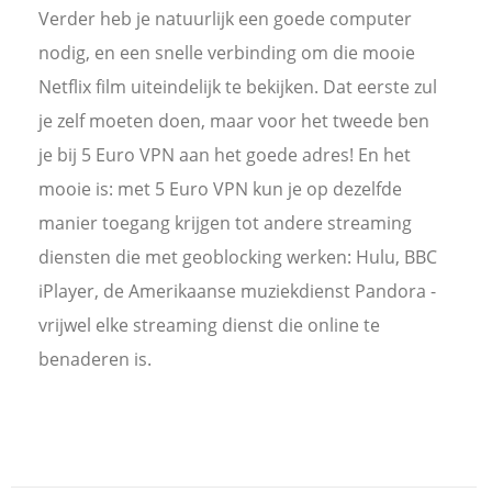
Verder heb je natuurlijk een goede computer
nodig, en een snelle verbinding om die mooie
Netflix film uiteindelijk te bekijken. Dat eerste zul
je zelf moeten doen, maar voor het tweede ben
je bij 5 Euro VPN aan het goede adres! En het
mooie is: met 5 Euro VPN kun je op dezelfde
manier toegang krijgen tot andere streaming
diensten die met geoblocking werken: Hulu, BBC
iPlayer, de Amerikaanse muziekdienst Pandora -
vrijwel elke streaming dienst die online te
benaderen is.